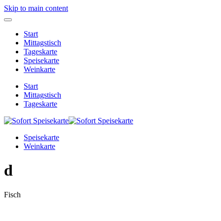
Skip to main content
Start
Mittagstisch
Tageskarte
Speisekarte
Weinkarte
Start
Mittagstisch
Tageskarte
Speisekarte
Weinkarte
d
Fisch