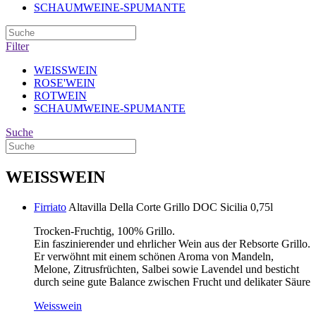
SCHAUMWEINE-SPUMANTE
Filter
WEISSWEIN
ROSE'WEIN
ROTWEIN
SCHAUMWEINE-SPUMANTE
Suche
WEISSWEIN
Firriato
Altavilla Della Corte Grillo DOC Sicilia 0,75l
Trocken-Fruchtig, 100% Grillo.
Ein faszinierender und ehrlicher Wein aus der Rebsorte Grillo.
Er verwöhnt mit einem schönen Aroma von Mandeln,
Melone, Zitrusfrüchten, Salbei sowie Lavendel und besticht
durch seine gute Balance zwischen Frucht und delikater Säure
Weisswein