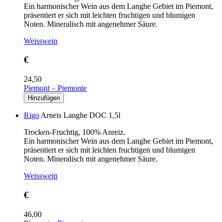
Ein harmonischer Wein aus dem Langhe Gebiet im Piemont,
präsentiert er sich mit leichten fruchtigen und blumigen
Noten. Mineralisch mit angenehmer Säure.
Weisswein
€
24,50
Piemont – Piemonte
Rigo
Arneis Langhe DOC 1,5l
Trocken-Fruchtig, 100% Anreiz.
Ein harmonischer Wein aus dem Langhe Gebiet im Piemont,
präsentiert er sich mit leichten fruchtigen und blumigen
Noten. Mineralisch mit angenehmer Säure.
Weisswein
€
46,00